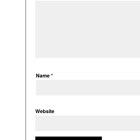
Name
*
Website