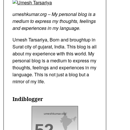
umeshkumar.org – My personal blog is a
medium to express my thoughts, feelings
and experiences in my language.
Umesh Tarsariya, Born and broughtup in
Surat city of gujarat, India. This blog is all
about my experience with this world. My
personal blog is a medium to express my
thoughts, feelings and experiences in my
language. This is not just a blog but a
mirror of my life.
Indiblogger
umeshkumar.org