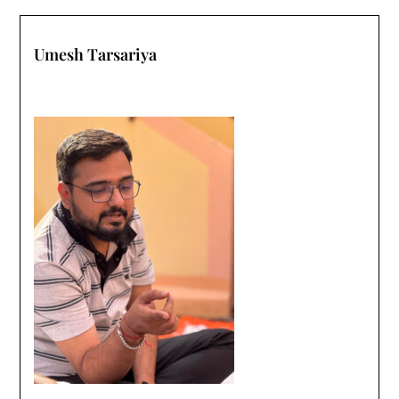
Umesh Tarsariya