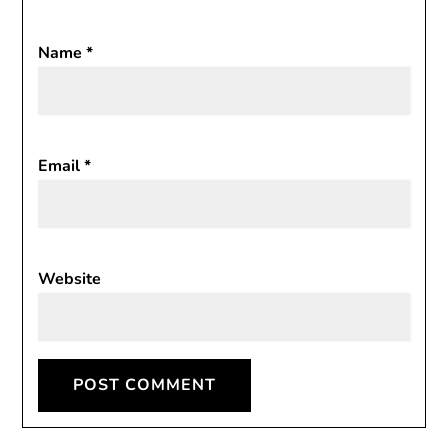
Name
*
Email
*
Website