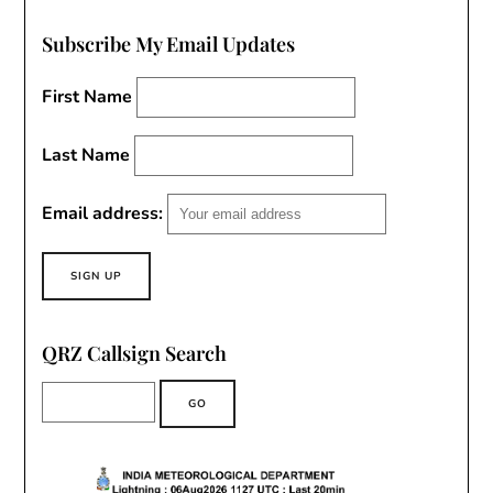
Subscribe My Email Updates
First Name
Last Name
Email address:
QRZ Callsign Search