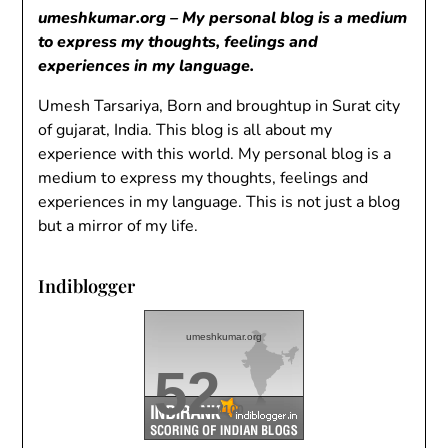
umeshkumar.org – My personal blog is a medium
to express my thoughts, feelings and
experiences in my language.
Umesh Tarsariya, Born and broughtup in Surat city
of gujarat, India. This blog is all about my
experience with this world. My personal blog is a
medium to express my thoughts, feelings and
experiences in my language. This is not just a blog
but a mirror of my life.
Indiblogger
umeshkumar.org
52
/100