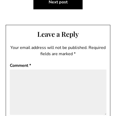
Next post
Leave a Reply
Your email address will not be published.
Required
fields are marked
*
Comment
*